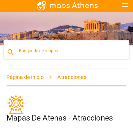
menu
search
Búsqueda de mapas
Página de inicio
Atracciones
Mapas De Atenas - Atracciones