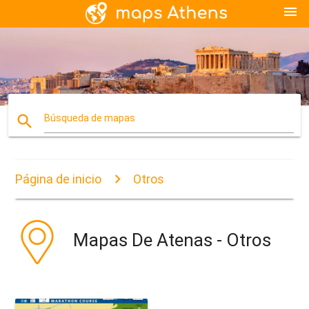
menu
search
Búsqueda de mapas
Página de inicio
Otros
Mapas De Atenas - Otros