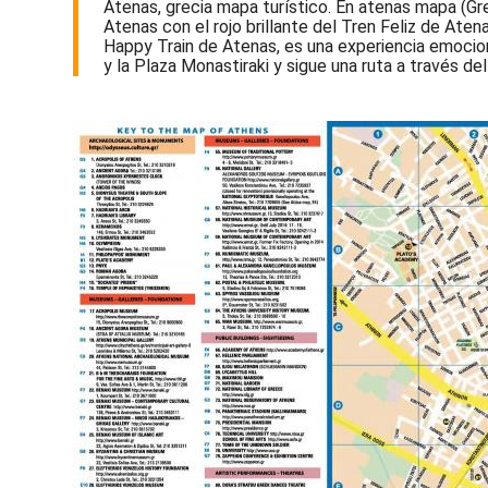
Atenas, grecia mapa turístico. En atenas mapa (Grec
Atenas con el rojo brillante del Tren Feliz de Ate
Happy Train de Atenas, es una experiencia emocio
y la Plaza Monastiraki y sigue una ruta a través del