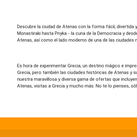
Descubre la ciudad de Atenas con la forma fácil, divertida 
Monastiraki hasta Pnyka - la cuna de la Democracia y des
Atenas, así como el lado moderno de una de las ciudades 
Es hora de experimentar Grecia, un destino mágico e impresi
Grecia, pero también las ciudades históricas de Atenas y s
nuestra maravillosa y diversa gama de ofertas que incluyen 
Atenas, visitas a Grecia y mucho más. No te lo pienses, sól